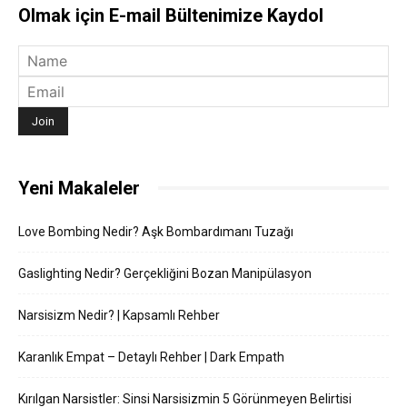
Olmak için E-mail Bültenimize Kaydol
Yeni Makaleler
Love Bombing Nedir? Aşk Bombardımanı Tuzağı
Gaslighting Nedir? Gerçekliğini Bozan Manipülasyon
Narsisizm Nedir? | Kapsamlı Rehber
Karanlık Empat – Detaylı Rehber | Dark Empath
Kırılgan Narsistler: Sinsi Narsisizmin 5 Görünmeyen Belirtisi