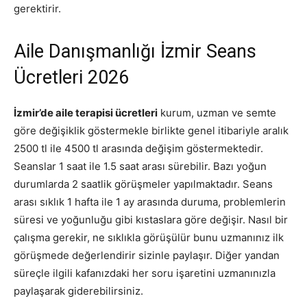
gerektirir.
Aile Danışmanlığı İzmir Seans
Ücretleri 2026
İzmir’de aile terapisi ücretleri
kurum, uzman ve semte
göre değişiklik göstermekle birlikte genel itibariyle aralık
2500 tl ile 4500 tl arasında değişim göstermektedir.
Seanslar 1 saat ile 1.5 saat arası sürebilir. Bazı yoğun
durumlarda 2 saatlik görüşmeler yapılmaktadır. Seans
arası sıklık 1 hafta ile 1 ay arasında duruma, problemlerin
süresi ve yoğunluğu gibi kıstaslara göre değişir. Nasıl bir
çalışma gerekir, ne sıklıkla görüşülür bunu uzmanınız ilk
görüşmede değerlendirir sizinle paylaşır. Diğer yandan
süreçle ilgili kafanızdaki her soru işaretini uzmanınızla
paylaşarak giderebilirsiniz.