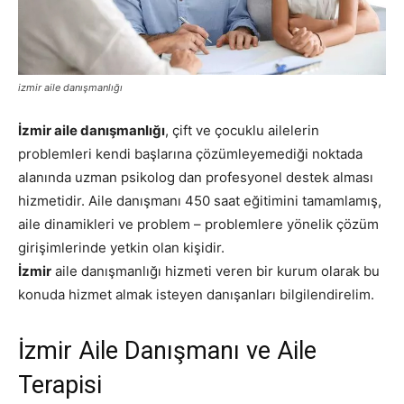
izmir aile danışmanlığı
İzmir aile danışmanlığı
, çift ve çocuklu ailelerin
problemleri kendi başlarına çözümleyemediği noktada
alanında uzman psikolog dan profesyonel destek alması
hizmetidir. Aile danışmanı 450 saat eğitimini tamamlamış,
aile dinamikleri ve problem – problemlere yönelik çözüm
girişimlerinde yetkin olan kişidir.
İzmir
aile danışmanlığı hizmeti veren bir kurum olarak bu
konuda hizmet almak isteyen danışanları bilgilendirelim.
İzmir Aile Danışmanı ve Aile
Terapisi