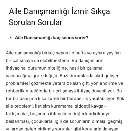
Aile Danışmanlığı İzmir Sıkça
Sorulan Sorular
Aile Danışmanlığı kaç seans sürer?
Aile danışmanlığı birkaç seans ile hafta ve aylara yayılan
bir çalışmaya da olabilmektedir. Bu danışanların
ihtiyacına, durumun niteliğine, nasıl bir çalışma
yapılacağına göre değişir. Bazı durumlarda akut gelişen
problemleri çözmekte yetersiz kalan çift, yönlendirme ve
rehberlik niteliğinde bir çalışmaya ihtiyaç duyabiliyor. Bu
tür bir danışma kısa süreli bir beraberlik yaratabiliyor. Kök
aile problemi, iletişim kuramama, şiddetli kavga –
tartışmalar, boşanma ihtimalinin değerlendirilmeye
başlanması, çocuklarla ilgili de sorunların olması, geçmiş
yıllardan gelen birikmiş sorunlar gibi konularla danışan