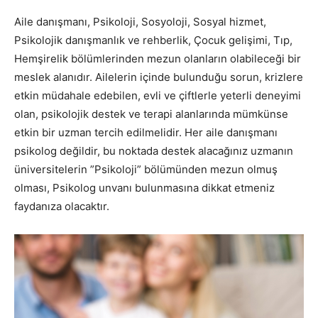
Aile danışmanı, Psikoloji, Sosyoloji, Sosyal hizmet,
Psikolojik danışmanlık ve rehberlik, Çocuk gelişimi, Tıp,
Hemşirelik bölümlerinden mezun olanların olabileceği bir
meslek alanıdır. Ailelerin içinde bulunduğu sorun, krizlere
etkin müdahale edebilen, evli ve çiftlerle yeterli deneyimi
olan, psikolojik destek ve terapi alanlarında mümkünse
etkin bir uzman tercih edilmelidir. Her aile danışmanı
psikolog değildir, bu noktada destek alacağınız uzmanın
üniversitelerin ”Psikoloji” bölümünden mezun olmuş
olması, Psikolog unvanı bulunmasına dikkat etmeniz
faydanıza olacaktır.