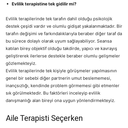
Evlilik terapistine tek gidilir mi?
Evlilik terapilerinde tek tarafın dahil olduğu psikolojik
destek çeşidi vardır ve olumlu gidişat yakalanmaktadır. Bir
tarafın değişimi ve farkındalıklarıyla beraber diğer taraf da
bu sürece dolaylı olarak uyum sağlayabiliyor. Seansa
katılan birey objektif olduğu takdirde, yapıcı ve kavrayış
geliştirerek ilerlerse destekle beraber olumlu gelişmeler
gözlemekteyiz.
Evlilik terapilerinde tek kişiyle görüşmeler yapılmasının
genel bir sebebi diğer partnerin umut beslememesi,
inançsızlığı, kendinde problem görmemesi gibi etmenler
sık görülmektedir. Bu faktörleri inceleyip evlilik
danışmanlığı alan bireyi ona uygun yönlendirmekteyiz.
Aile Terapisti Seçerken