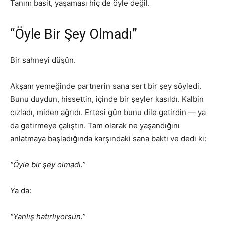
Tanım basit, yaşaması hiç de öyle değil.
“Öyle Bir Şey Olmadı”
Bir sahneyi düşün.
Akşam yemeğinde partnerin sana sert bir şey söyledi.
Bunu duydun, hissettin, içinde bir şeyler kasıldı. Kalbin
cızladı, miden ağrıdı. Ertesi gün bunu dile getirdin — ya
da getirmeye çalıştın. Tam olarak ne yaşandığını
anlatmaya başladığında karşındaki sana baktı ve dedi ki:
“Öyle bir şey olmadı.”
Ya da:
“Yanlış hatırlıyorsun.”