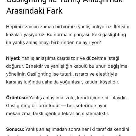
Arasındaki Fark
Hepimiz zaman zaman birbirimizi yanlış anlıyoruz. İletişim
kazaları yaşıyoruz. Bu normalin parçası. Peki gaslighting
ile yanlış anlaşılmayı birbirinden ne ayırıyor?
Niyeti:
Yanlış anlaşılma kasıtsızdır ve düzeltme isteği
doğurur. Esnektir ve yanlışlığın kabulü bulunur, değişime
yönelinir. Gaslighting ise tutarlı, ısrarcı ve eleştiriyle
karşılaşıldığında daha da yoğunlaşır, katıdır, köşelidir.
Örüntüsü:
Yanlış anlaşılma izole, kendi içinde bir olaydır.
Gaslighting bir örüntüdür — her seferinde aynı
mekanizma, farklı içerikle tekrarlar, sistematiktir.
Sonucu:
Yanlış anlaşılmadan sonra her iki taraf da kendini