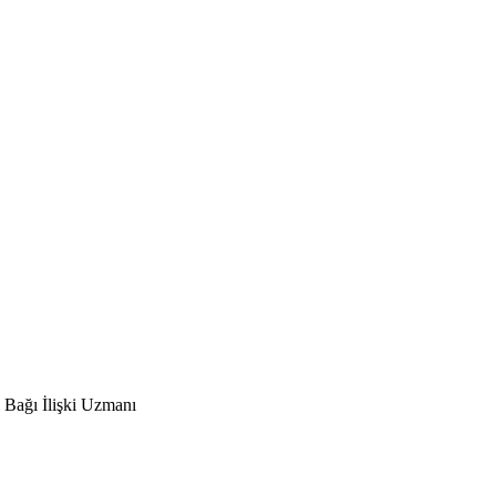
 Bağı İlişki Uzmanı