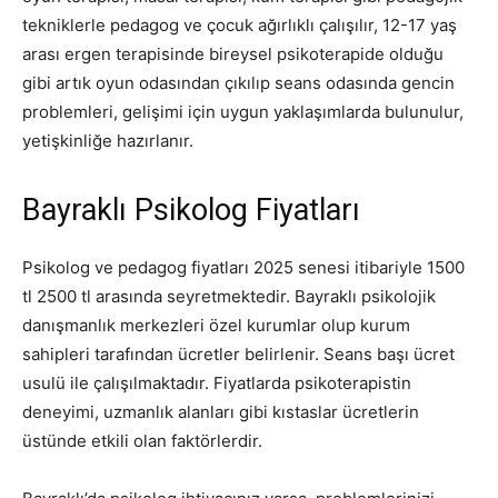
tekniklerle pedagog ve çocuk ağırlıklı çalışılır, 12-17 yaş
arası ergen terapisinde bireysel psikoterapide olduğu
gibi artık oyun odasından çıkılıp seans odasında gencin
problemleri, gelişimi için uygun yaklaşımlarda bulunulur,
yetişkinliğe hazırlanır.
Bayraklı Psikolog Fiyatları
Psikolog ve pedagog fiyatları 2025 senesi itibariyle 1500
tl 2500 tl arasında seyretmektedir. Bayraklı psikolojik
danışmanlık merkezleri özel kurumlar olup kurum
sahipleri tarafından ücretler belirlenir. Seans başı ücret
usulü ile çalışılmaktadır. Fiyatlarda psikoterapistin
deneyimi, uzmanlık alanları gibi kıstaslar ücretlerin
üstünde etkili olan faktörlerdir.