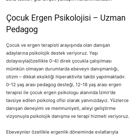
Çocuk Ergen Psikolojisi – Uzman
Pedagog
Çocuk ve ergen terapisti arayışında olan danışan
adaylarına psikolojik destek veriyoruz. Yaşı
dolayısıyla(özellikle 0-4) direk çocukla çalışılması
mümkün olmayan durumlarda ebeveyn danışmanlığı,
otizm – dikkat eksikliği hiperaktivite takibi yapılmaktadır.
0-12 yaş arası pedagog desteği, 12-18 yaş arası ergen
terapisi ile çocuk ergen psikologu alanında İzmir’de
tavsiye edilen psikolog ofisi olarak yanınızdayız. Yüzlerce
danışan deneyimi ve memnuniyeti, aileyi geliştirme
vizyonuyla psikolojik danışma ve terapi hizmeti veriyoruz.
Ebeveynler özellikle ergenlik döneminde evlatlarıyla