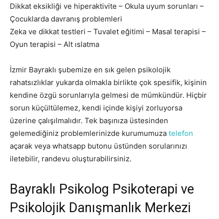
Dikkat eksikliği ve hiperaktivite – Okula uyum sorunları –
Çocuklarda davranış problemleri
Zeka ve dikkat testleri – Tuvalet eğitimi – Masal terapisi –
Oyun terapisi – Alt ıslatma
İzmir Bayraklı şubemize en sık gelen psikolojik
rahatsızlıklar yukarda olmakla birlikte çok spesifik, kişinin
kendine özgü sorunlarıyla gelmesi de mümkündür. Hiçbir
sorun küçültülemez, kendi içinde kişiyi zorluyorsa
üzerine çalışılmalıdır. Tek başınıza üstesinden
gelemediğiniz problemlerinizde kurumumuza
telefon
açarak veya whatsapp butonu üstünden sorularınızı
iletebilir, randevu oluşturabilirsiniz.
Bayraklı Psikolog Psikoterapi ve
Psikolojik Danışmanlık Merkezi