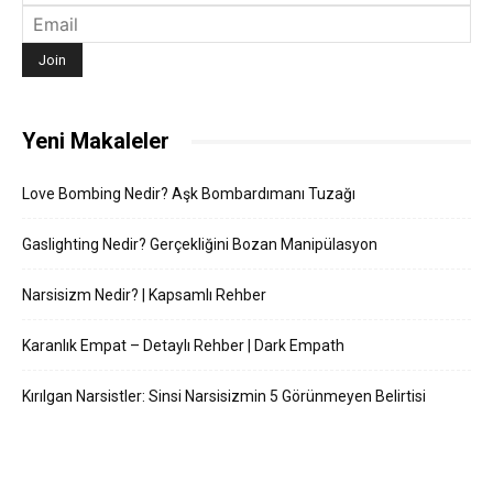
Yeni Makaleler
Love Bombing Nedir? Aşk Bombardımanı Tuzağı
Gaslighting Nedir? Gerçekliğini Bozan Manipülasyon
Narsisizm Nedir? | Kapsamlı Rehber
Karanlık Empat – Detaylı Rehber | Dark Empath
Kırılgan Narsistler: Sinsi Narsisizmin 5 Görünmeyen Belirtisi