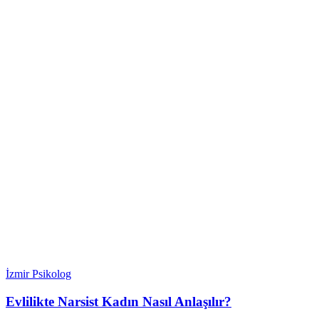
İzmir Psikolog
Evlilikte Narsist Kadın Nasıl Anlaşılır?