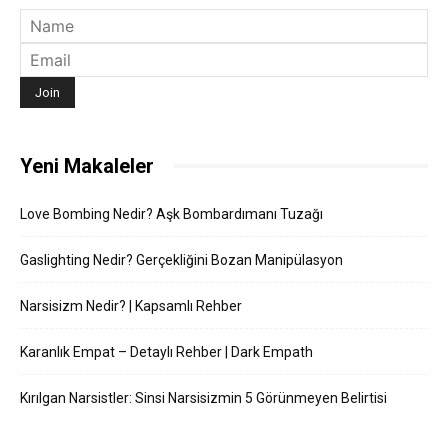
Yeni Makaleler
Love Bombing Nedir? Aşk Bombardımanı Tuzağı
Gaslighting Nedir? Gerçekliğini Bozan Manipülasyon
Narsisizm Nedir? | Kapsamlı Rehber
Karanlık Empat – Detaylı Rehber | Dark Empath
Kırılgan Narsistler: Sinsi Narsisizmin 5 Görünmeyen Belirtisi