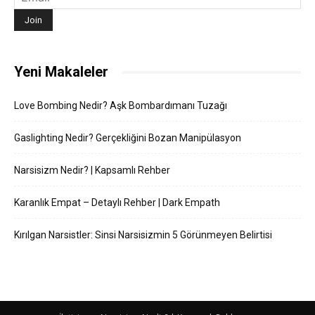
Yeni Makaleler
Love Bombing Nedir? Aşk Bombardımanı Tuzağı
Gaslighting Nedir? Gerçekliğini Bozan Manipülasyon
Narsisizm Nedir? | Kapsamlı Rehber
Karanlık Empat – Detaylı Rehber | Dark Empath
Kırılgan Narsistler: Sinsi Narsisizmin 5 Görünmeyen Belirtisi